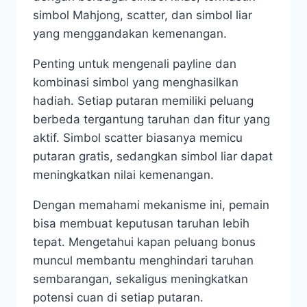
simbol Mahjong, scatter, dan simbol liar
yang menggandakan kemenangan.
Penting untuk mengenali payline dan
kombinasi simbol yang menghasilkan
hadiah. Setiap putaran memiliki peluang
berbeda tergantung taruhan dan fitur yang
aktif. Simbol scatter biasanya memicu
putaran gratis, sedangkan simbol liar dapat
meningkatkan nilai kemenangan.
Dengan memahami mekanisme ini, pemain
bisa membuat keputusan taruhan lebih
tepat. Mengetahui kapan peluang bonus
muncul membantu menghindari taruhan
sembarangan, sekaligus meningkatkan
potensi cuan di setiap putaran.