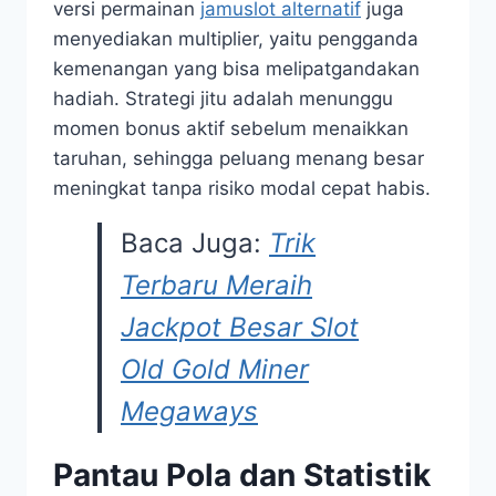
versi permainan
jamuslot alternatif
juga
menyediakan multiplier, yaitu pengganda
kemenangan yang bisa melipatgandakan
hadiah. Strategi jitu adalah menunggu
momen bonus aktif sebelum menaikkan
taruhan, sehingga peluang menang besar
meningkat tanpa risiko modal cepat habis.
Baca Juga:
Trik
Terbaru Meraih
Jackpot Besar Slot
Old Gold Miner
Megaways
Pantau Pola dan Statistik