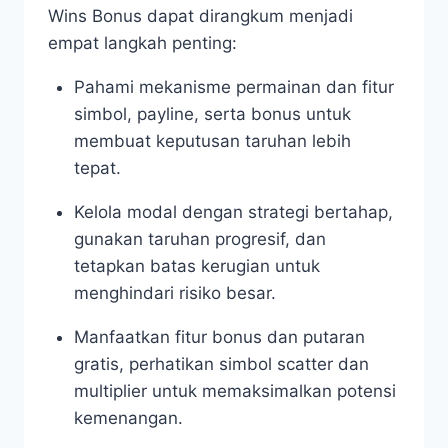
Wins Bonus dapat dirangkum menjadi
empat langkah penting:
Pahami mekanisme permainan dan fitur
simbol, payline, serta bonus untuk
membuat keputusan taruhan lebih
tepat.
Kelola modal dengan strategi bertahap,
gunakan taruhan progresif, dan
tetapkan batas kerugian untuk
menghindari risiko besar.
Manfaatkan fitur bonus dan putaran
gratis, perhatikan simbol scatter dan
multiplier untuk memaksimalkan potensi
kemenangan.