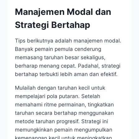
Manajemen Modal dan
Strategi Bertahap
Tips berikutnya adalah manajemen modal.
Banyak pemain pemula cenderung
memasang taruhan besar sekaligus,
berharap menang cepat. Padahal, strategi
bertahap terbukti lebih aman dan efektif.
Mulailah dengan taruhan kecil untuk
mempelajari pola putaran. Setelah
memahami ritme permainan, tingkatkan
taruhan secara bertahap menggunakan
metode taruhan progresif. Strategi ini
memungkinkan pemain mengumpulkan
kemenangan kecil untuk meningkatkan