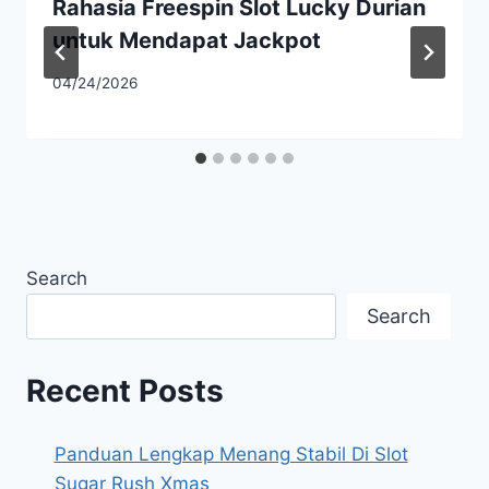
Rahasia Freespin Slot Lucky Durian
untuk Mendapat Jackpot
04/24/2026
Search
Search
Recent Posts
Panduan Lengkap Menang Stabil Di Slot
Sugar Rush Xmas