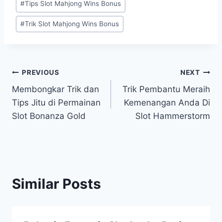
#
Tips Slot Mahjong Wins Bonus
#
Trik Slot Mahjong Wins Bonus
Post
PREVIOUS
NEXT
Membongkar Trik dan
Trik Pembantu Meraih
navigation
Tips Jitu di Permainan
Kemenangan Anda Di
Slot Bonanza Gold
Slot Hammerstorm
Similar Posts