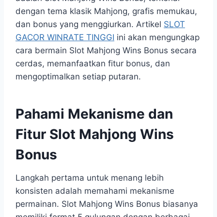
dengan tema klasik Mahjong, grafis memukau,
dan bonus yang menggiurkan. Artikel
SLOT
GACOR WINRATE TINGGI
ini akan mengungkap
cara bermain Slot Mahjong Wins Bonus secara
cerdas, memanfaatkan fitur bonus, dan
mengoptimalkan setiap putaran.
Pahami Mekanisme dan
Fitur Slot Mahjong Wins
Bonus
Langkah pertama untuk menang lebih
konsisten adalah memahami mekanisme
permainan. Slot Mahjong Wins Bonus biasanya