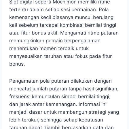
Slot digital seperti Mochimon memiliki ritme
tertentu dalam setiap sesi permainan. Pola
kemenangan kecil biasanya muncul berulang
kali sebelum tercapai kombinasi bernilai tinggi
atau fitur bonus aktif. Mengamati ritme putaran
memungkinkan pemain berpengalaman
menentukan momen terbaik untuk
menyesuaikan taruhan atau fokus pada fitur
bonus.
Pengamatan pola putaran dilakukan dengan
mencatat jumlah putaran tanpa hasil signifikan,
frekuensi kemunculan simbol bernilai tinggi,
dan jarak antar kemenangan. Informasi ini
menjadi dasar untuk membangun strategi yang
lebih terukur, sehingga setiap keputusan
taruhan dapat diambil berdasarkan data dan