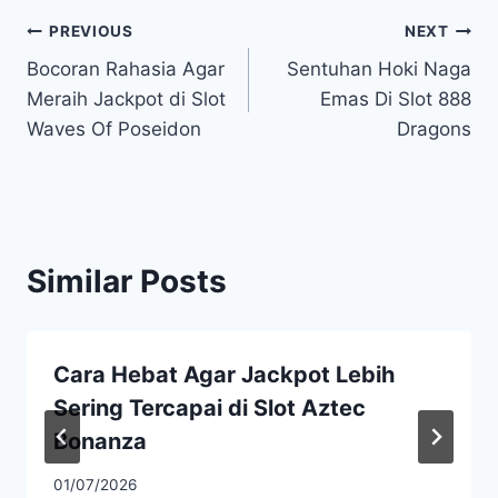
Post
PREVIOUS
NEXT
Bocoran Rahasia Agar
Sentuhan Hoki Naga
navigation
Meraih Jackpot di Slot
Emas Di Slot 888
Waves Of Poseidon
Dragons
Similar Posts
Cara Hebat Agar Jackpot Lebih
Sering Tercapai di Slot Aztec
Bonanza
01/07/2026