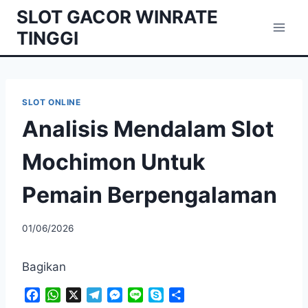
Skip
SLOT GACOR WINRATE
to
TINGGI
content
SLOT ONLINE
Analisis Mendalam Slot
Mochimon Untuk
Pemain Berpengalaman
01/06/2026
Bagikan
F
W
X
T
M
L
S
S