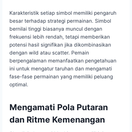
Karakteristik setiap simbol memiliki pengaruh
besar terhadap strategi permainan. Simbol
bernilai tinggi biasanya muncul dengan
frekuensi lebih rendah, tetapi memberikan
potensi hasil signifikan jika dikombinasikan
dengan wild atau scatter. Pemain
berpengalaman memanfaatkan pengetahuan
ini untuk mengatur taruhan dan mengamati
fase-fase permainan yang memiliki peluang
optimal.
Mengamati Pola Putaran
dan Ritme Kemenangan