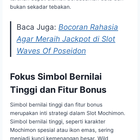
bukan sekadar tebakan.
Baca Juga:
Bocoran Rahasia
Agar Meraih Jackpot di Slot
Waves Of Poseidon
Fokus Simbol Bernilai
Tinggi dan Fitur Bonus
Simbol bernilai tinggi dan fitur bonus
merupakan inti strategi dalam Slot Mochimon.
Simbol bernilai tinggi, seperti karakter
Mochimon spesial atau ikon emas, sering
menjadi kunci kemenangan besar. Wild