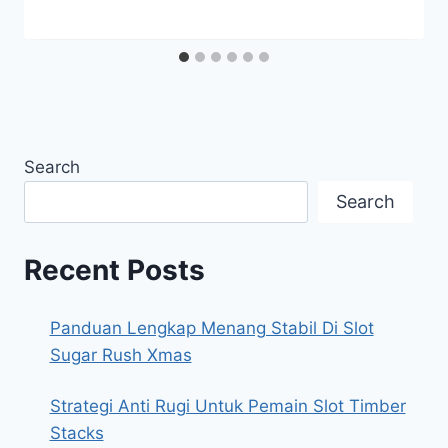
Search
Search
Recent Posts
Panduan Lengkap Menang Stabil Di Slot
Sugar Rush Xmas
Strategi Anti Rugi Untuk Pemain Slot Timber
Stacks