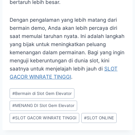
bertaruh lebih besar.
Dengan pengalaman yang lebih matang dari
bermain demo, Anda akan lebih percaya diri
saat memulai taruhan nyata. Ini adalah langkah
yang bijak untuk meningkatkan peluang
kemenangan dalam permainan. Bagi yang ingin
menguji keberuntungan di dunia slot, kini
saatnya untuk menjelajah lebih jauh di
SLOT
GACOR WINRATE TINGGI
.
Post
#
Bermain di Slot Gem Elevator
Tags:
#
MENANG DI Slot Gem Elevator
#
SLOT GACOR WINRATE TINGGI
#
SLOT ONLINE