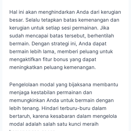
Hal ini akan menghindarkan Anda dari kerugian
besar. Selalu tetapkan batas kemenangan dan
kerugian untuk setiap sesi permainan. Jika
sudah mencapai batas tersebut, berhentilah
bermain. Dengan strategi ini, Anda dapat
bermain lebih lama, memberi peluang untuk
mengaktifkan fitur bonus yang dapat
meningkatkan peluang kemenangan.
Pengelolaan modal yang bijaksana membantu
menjaga kestabilan permainan dan
memungkinkan Anda untuk bermain dengan
lebih tenang. Hindari terburu-buru dalam
bertaruh, karena kesabaran dalam mengelola
modal adalah salah satu kunci meraih