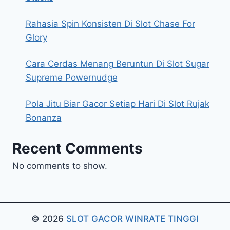
Rahasia Spin Konsisten Di Slot Chase For
Glory
Cara Cerdas Menang Beruntun Di Slot Sugar
Supreme Powernudge
Pola Jitu Biar Gacor Setiap Hari Di Slot Rujak
Bonanza
Recent Comments
No comments to show.
© 2026
SLOT GACOR WINRATE TINGGI