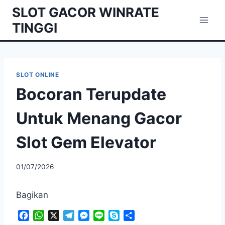
Skip
SLOT GACOR WINRATE
to
TINGGI
content
SLOT ONLINE
Bocoran Terupdate
Untuk Menang Gacor
Slot Gem Elevator
01/07/2026
Bagikan
F
W
X
T
M
L
S
S