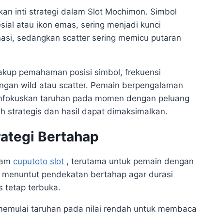
kan inti strategi dalam Slot Mochimon. Simbol
esial atau ikon emas, sering menjadi kunci
si, sedangkan scatter sering memicu putaran
akup pemahaman posisi simbol, frekuensi
gan wild atau scatter. Pemain berpengalaman
emfokuskan taruhan pada momen dengan peluang
ih strategis dan hasil dapat dimaksimalkan.
ategi Bertahap
alam
cuputoto slot
, terutama untuk pemain dengan
as menuntut pendekatan bertahap agar durasi
s tetap terbuka.
memulai taruhan pada nilai rendah untuk membaca