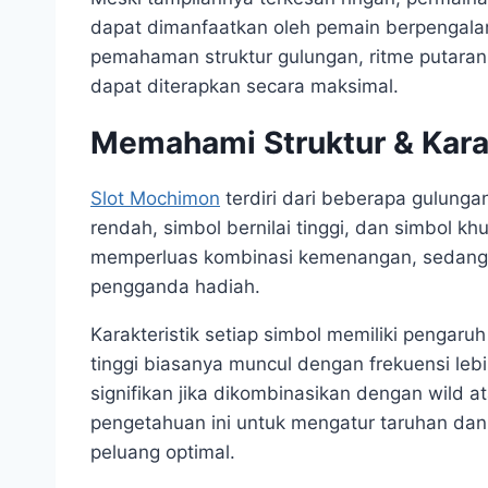
dapat dimanfaatkan oleh pemain berpengalam
pemahaman struktur gulungan, ritme putaran, 
dapat diterapkan secara maksimal.
Memahami Struktur & Kara
Slot Mochimon
terdiri dari beberapa gulunga
rendah, simbol bernilai tinggi, dan simbol kh
memperluas kombinasi kemenangan, sedangka
pengganda hadiah.
Karakteristik setiap simbol memiliki pengaruh
tinggi biasanya muncul dengan frekuensi lebi
signifikan jika dikombinasikan dengan wild
pengetahuan ini untuk mengatur taruhan dan
peluang optimal.