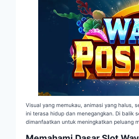
Visual yang memukau, animasi yang halus, 
ini terasa hidup dan menegangkan. Di balik s
dimanfaatkan untuk meningkatkan peluang me
Memahami Dasar Slot Wav