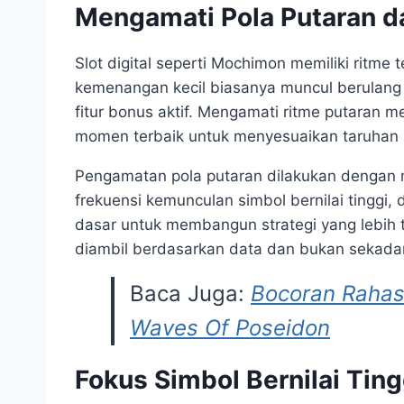
Mengamati Pola Putaran 
Slot digital seperti Mochimon memiliki ritme 
kemenangan kecil biasanya muncul berulang ka
fitur bonus aktif. Mengamati ritme putara
momen terbaik untuk menyesuaikan taruhan a
Pengamatan pola putaran dilakukan dengan me
frekuensi kemunculan simbol bernilai tinggi,
dasar untuk membangun strategi yang lebih t
diambil berdasarkan data dan bukan sekada
Baca Juga:
Bocoran Rahasi
Waves Of Poseidon
Fokus Simbol Bernilai Ting