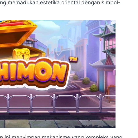
ng memadukan estetika oriental dengan simbol-
nan ini menyimpan mekanisme yang kompleks yang