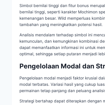
Simbol bernilai tinggi dan fitur bonus merupa
bernilai tinggi, seperti karakter Mochimon sp
kemenangan besar. Wild memperluas kombina
tambahan yang meningkatkan potensi hasil.
Analisis mendalam terhadap simbol ini menc
kemunculan, dan kemungkinan kombinasi den
dapat memanfaatkan informasi ini untuk m
optimal, sehingga setiap putaran menjadi leb
Pengelolaan Modal dan Str
Pengelolaan modal menjadi faktor krusial d
modal terbatas. Variasi hasil yang cukup lu
permainan tetap panjang dan peluang analisi
Strategi bertahap dapat diterapkan dengan 