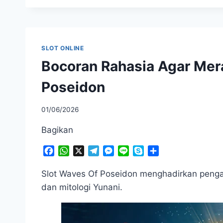
SLOT ONLINE
Bocoran Rahasia Agar Mera
Poseidon
01/06/2026
Bagikan
Facebook
WhatsApp
X
Telegram
Messenger
Line
Skype
Share
Slot Waves Of Poseidon menghadirkan peng
dan mitologi Yunani.