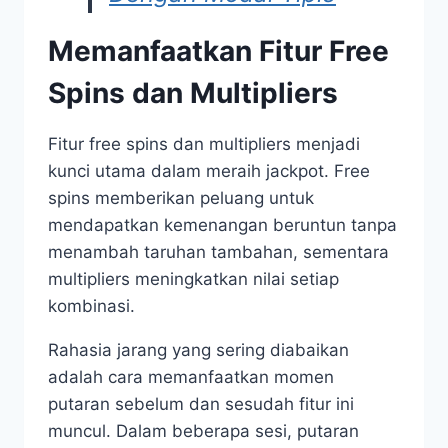
Memanfaatkan Fitur Free
Spins dan Multipliers
Fitur free spins dan multipliers menjadi
kunci utama dalam meraih jackpot. Free
spins memberikan peluang untuk
mendapatkan kemenangan beruntun tanpa
menambah taruhan tambahan, sementara
multipliers meningkatkan nilai setiap
kombinasi.
Rahasia jarang yang sering diabaikan
adalah cara memanfaatkan momen
putaran sebelum dan sesudah fitur ini
muncul. Dalam beberapa sesi, putaran