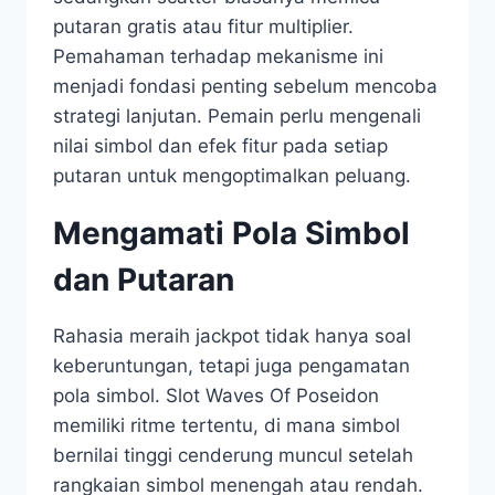
putaran gratis atau fitur multiplier.
Pemahaman terhadap mekanisme ini
menjadi fondasi penting sebelum mencoba
strategi lanjutan. Pemain perlu mengenali
nilai simbol dan efek fitur pada setiap
putaran untuk mengoptimalkan peluang.
Mengamati Pola Simbol
dan Putaran
Rahasia meraih jackpot tidak hanya soal
keberuntungan, tetapi juga pengamatan
pola simbol. Slot Waves Of Poseidon
memiliki ritme tertentu, di mana simbol
bernilai tinggi cenderung muncul setelah
rangkaian simbol menengah atau rendah.