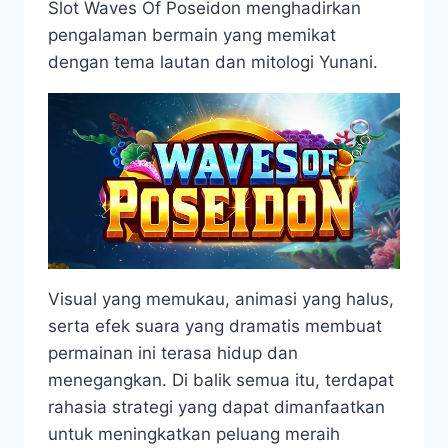
Slot Waves Of Poseidon menghadirkan
pengalaman bermain yang memikat
dengan tema lautan dan mitologi Yunani.
Visual yang memukau, animasi yang halus,
serta efek suara yang dramatis membuat
permainan ini terasa hidup dan
menegangkan. Di balik semua itu, terdapat
rahasia strategi yang dapat dimanfaatkan
untuk meningkatkan peluang meraih