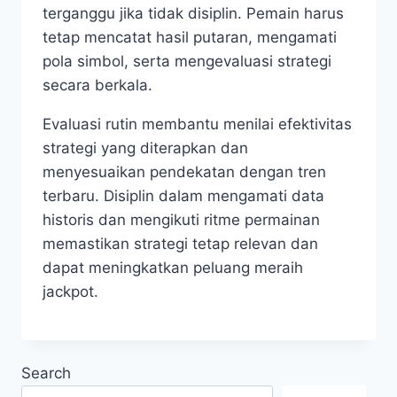
terganggu jika tidak disiplin. Pemain harus
tetap mencatat hasil putaran, mengamati
pola simbol, serta mengevaluasi strategi
secara berkala.
Evaluasi rutin membantu menilai efektivitas
strategi yang diterapkan dan
menyesuaikan pendekatan dengan tren
terbaru. Disiplin dalam mengamati data
historis dan mengikuti ritme permainan
memastikan strategi tetap relevan dan
dapat meningkatkan peluang meraih
jackpot.
Search