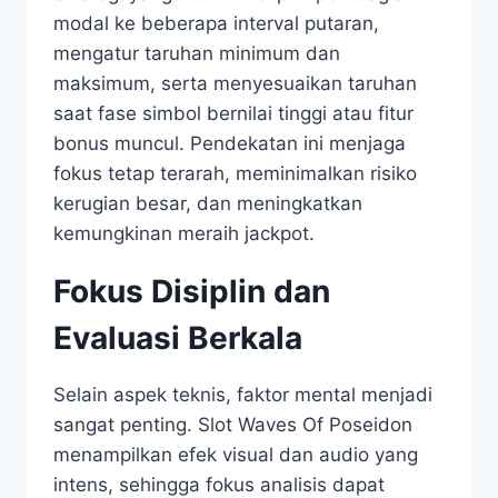
modal ke beberapa interval putaran,
mengatur taruhan minimum dan
maksimum, serta menyesuaikan taruhan
saat fase simbol bernilai tinggi atau fitur
bonus muncul. Pendekatan ini menjaga
fokus tetap terarah, meminimalkan risiko
kerugian besar, dan meningkatkan
kemungkinan meraih jackpot.
Fokus Disiplin dan
Evaluasi Berkala
Selain aspek teknis, faktor mental menjadi
sangat penting. Slot Waves Of Poseidon
menampilkan efek visual dan audio yang
intens, sehingga fokus analisis dapat