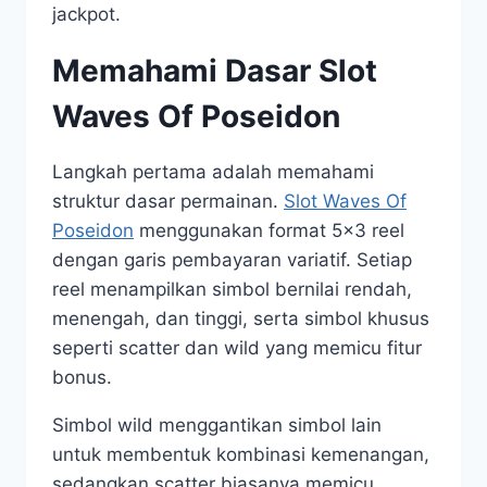
jackpot.
Memahami Dasar Slot
Waves Of Poseidon
Langkah pertama adalah memahami
struktur dasar permainan.
Slot Waves Of
Poseidon
menggunakan format 5×3 reel
dengan garis pembayaran variatif. Setiap
reel menampilkan simbol bernilai rendah,
menengah, dan tinggi, serta simbol khusus
seperti scatter dan wild yang memicu fitur
bonus.
Simbol wild menggantikan simbol lain
untuk membentuk kombinasi kemenangan,
sedangkan scatter biasanya memicu