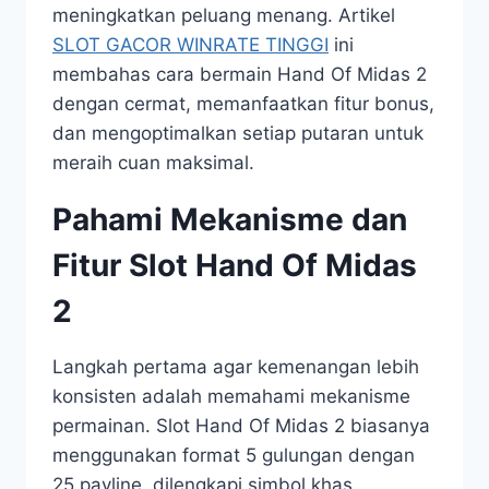
meningkatkan peluang menang. Artikel
SLOT GACOR WINRATE TINGGI
ini
membahas cara bermain Hand Of Midas 2
dengan cermat, memanfaatkan fitur bonus,
dan mengoptimalkan setiap putaran untuk
meraih cuan maksimal.
Pahami Mekanisme dan
Fitur Slot Hand Of Midas
2
Langkah pertama agar kemenangan lebih
konsisten adalah memahami mekanisme
permainan. Slot Hand Of Midas 2 biasanya
menggunakan format 5 gulungan dengan
25 payline, dilengkapi simbol khas,