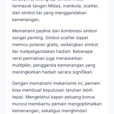
termasuk tangan Midas, mahkota, scatter,
dan simbol liar yang menggandakan
kemenangan.
Memahami payline dan kombinasi simbol
sangat penting. Simbol scatter dapat
memicu putaran gratis, sedangkan simbol
liar melipatgandakan hadiah. Beberapa
versi permainan juga menawarkan
multiplier, pengganda kemenangan yang
meningkatkan hadiah secara signifikan.
Dengan memahami mekanisme ini, pemain
bisa membuat keputusan taruhan lebih
tepat. Mengetahui kapan peluang bonus
muncul membantu pemain mengoptimalkan
kemenangan, sekaligus menghindari