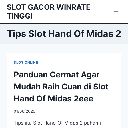
Skip
SLOT GACOR WINRATE
to
TINGGI
content
Tips Slot Hand Of Midas 2
SLOT ONLINE
Panduan Cermat Agar
Mudah Raih Cuan di Slot
Hand Of Midas 2eee
01/08/2026
Tips jitu Slot Hand Of Midas 2 pahami