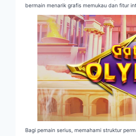
bermain menarik grafis memukau dan fitur int
Bagi pemain serius, memahami struktur permai