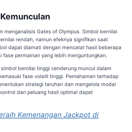
a Kemunculan
m menganalisis Gates of Olympus. Simbol bernilai
bernilai rendah, namun efeknya signifikan saat
ol dapat diamati dengan mencatat hasil beberapa
si fase permainan yang lebih menguntungkan.
 simbol bernilai tinggi cenderung muncul dalam
 memasuki fase volatil tinggi. Pemahaman terhadap
enentukan strategi taruhan dan mengelola modal
ikontrol dan peluang hasil optimal dapat
eraih Kemenangan Jackpot di