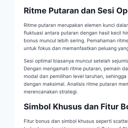
Ritme Putaran dan Sesi Op
Ritme putaran merupakan elemen kunci dalam
fluktuasi antara putaran dengan hasil kecil hi
bonus muncul lebih sering. Pemahaman rit
untuk fokus dan memanfaatkan peluang yan
Sesi optimal biasanya muncul setelah sejumla
Dengan mengamati ritme putaran, pemain da
modal dan pemilihan level taruhan, sehingga
dengan maksimal. Analisis ritme putaran me
merencanakan strategi.
Simbol Khusus dan Fitur 
Fitur bonus dan simbol khusus seperti scatt