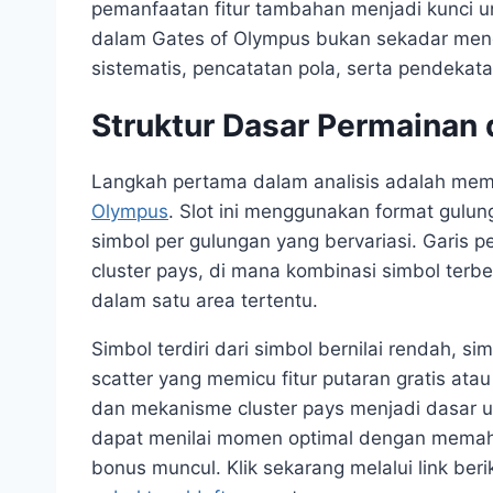
pemanfaatan fitur tambahan menjadi kunci 
dalam Gates of Olympus bukan sekadar mene
sistematis, pencatatan pola, serta pendekata
Struktur Dasar Permainan 
Langkah pertama dalam analisis adalah mem
Olympus
. Slot ini menggunakan format gulu
simbol per gulungan yang bervariasi. Garis p
cluster pays, di mana kombinasi simbol terb
dalam satu area tertentu.
Simbol terdiri dari simbol bernilai rendah, si
scatter yang memicu fitur putaran gratis a
dan mekanisme cluster pays menjadi dasar u
dapat menilai momen optimal dengan memaham
bonus muncul. Klik sekarang melalui link ber