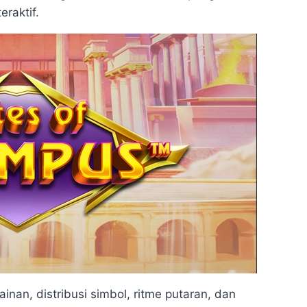
eraktif.
nan, distribusi simbol, ritme putaran, dan