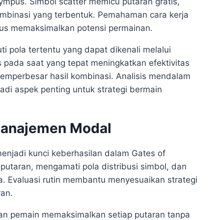
ympus. Simbol scatter memicu putaran gratis,
mbinasi yang terbentuk. Pemahaman cara kerja
ius memaksimalkan potensi permainan.
 pola tertentu yang dapat dikenali melalui
 pada saat yang tepat meningkatkan efektivitas
mperbesar hasil kombinasi. Analisis mendalam
adi aspek penting untuk strategi bermain
Manajemen Modal
njadi kunci keberhasilan dalam Gates of
putaran, mengamati pola distribusi simbol, dan
a. Evaluasi rutin membantu menyesuaikan strategi
ran.
an pemain memaksimalkan setiap putaran tanpa