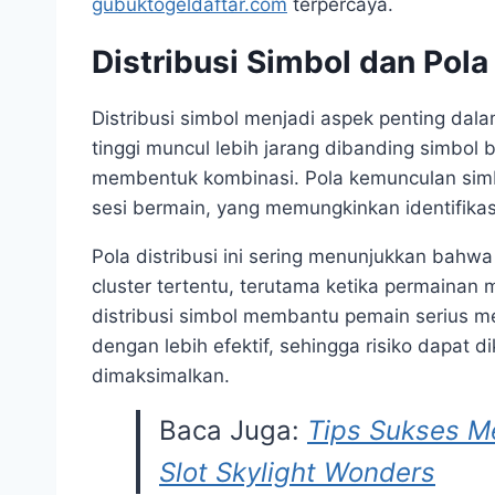
gubuktogeldaftar.com
terpercaya.
Distribusi Simbol dan Pol
Distribusi simbol menjadi aspek penting dala
tinggi muncul lebih jarang dibanding simbol 
membentuk kombinasi. Pola kemunculan simb
sesi bermain, yang memungkinkan identifika
Pola distribusi ini sering menunjukkan bahwa
cluster tertentu, terutama ketika permainan
distribusi simbol membantu pemain serius m
dengan lebih efektif, sehingga risiko dapat d
dimaksimalkan.
Baca Juga:
Tips Sukses M
Slot Skylight Wonders