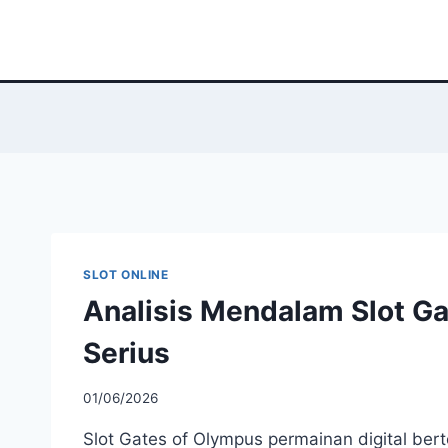
Skip
to
content
SLOT ONLINE
Analisis Mendalam Slot G
Serius
01/06/2026
Slot Gates of Olympus permainan digital be