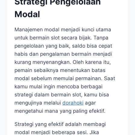
Strategi Pengelolaan
Modal
Manajemen modal menjadi kunci utama
untuk bermain slot secara bijak. Tanpa
pengelolaan yang baik, saldo bisa cepat
habis dan pengalaman bermain menjadi
kurang menyenangkan. Oleh karena itu,
pemain sebaiknya menentukan batas
modal sebelum memulai permainan. Saat
kamu mulai ingin mencoba berbagai
strategi dalam bermain slot, kamu bisa
mengujinya melalui
dorahoki
agar
mengetahui mana yang paling efektif.
Strategi yang efektif adalah membagi
modal menjadi beberapa sesi. Jika