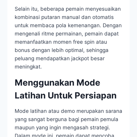
Selain itu, beberapa pemain menyesuaikan
kombinasi putaran manual dan otomatis
untuk membaca pola kemenangan. Dengan
mengenali ritme permainan, pemain dapat
memanfaatkan momen free spin atau
bonus dengan lebih optimal, sehingga
peluang mendapatkan jackpot besar
meningkat.
Menggunakan Mode
Latihan Untuk Persiapan
Mode latihan atau demo merupakan sarana
yang sangat berguna bagi pemain pemula
maupun yang ingin mengasah strategi.
Dalam mode ini, pemain dapat mencoba