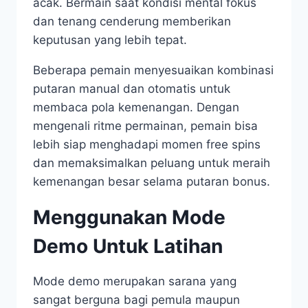
acak. Bermain saat kondisi mental fokus
dan tenang cenderung memberikan
keputusan yang lebih tepat.
Beberapa pemain menyesuaikan kombinasi
putaran manual dan otomatis untuk
membaca pola kemenangan. Dengan
mengenali ritme permainan, pemain bisa
lebih siap menghadapi momen free spins
dan memaksimalkan peluang untuk meraih
kemenangan besar selama putaran bonus.
Menggunakan Mode
Demo Untuk Latihan
Mode demo merupakan sarana yang
sangat berguna bagi pemula maupun