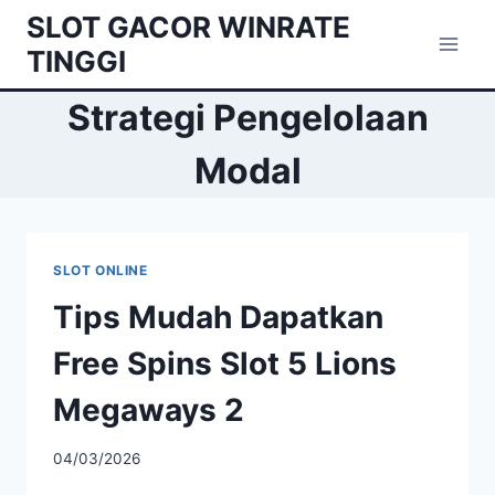
Skip
SLOT GACOR WINRATE
to
TINGGI
content
Strategi Pengelolaan
Modal
SLOT ONLINE
Tips Mudah Dapatkan
Free Spins Slot 5 Lions
Megaways 2
04/03/2026