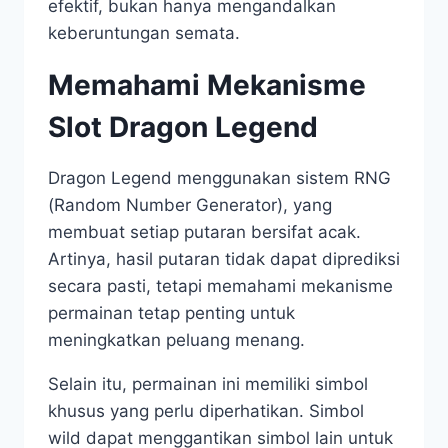
efektif, bukan hanya mengandalkan
keberuntungan semata.
Memahami Mekanisme
Slot Dragon Legend
Dragon Legend menggunakan sistem RNG
(Random Number Generator), yang
membuat setiap putaran bersifat acak.
Artinya, hasil putaran tidak dapat diprediksi
secara pasti, tetapi memahami mekanisme
permainan tetap penting untuk
meningkatkan peluang menang.
Selain itu, permainan ini memiliki simbol
khusus yang perlu diperhatikan. Simbol
wild dapat menggantikan simbol lain untuk