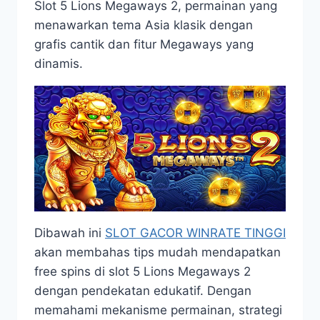
Slot 5 Lions Megaways 2, permainan yang
menawarkan tema Asia klasik dengan
grafis cantik dan fitur Megaways yang
dinamis.
Dibawah ini
SLOT GACOR WINRATE TINGGI
akan membahas tips mudah mendapatkan
free spins di slot 5 Lions Megaways 2
dengan pendekatan edukatif. Dengan
memahami mekanisme permainan, strategi