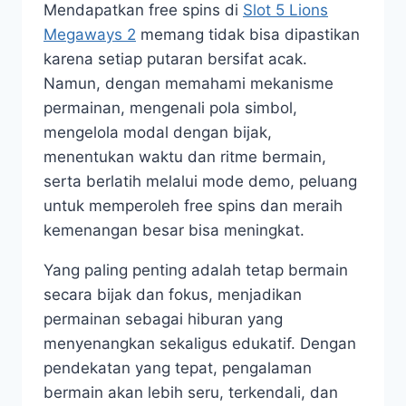
Mendapatkan free spins di
Slot 5 Lions
Megaways 2
memang tidak bisa dipastikan
karena setiap putaran bersifat acak.
Namun, dengan memahami mekanisme
permainan, mengenali pola simbol,
mengelola modal dengan bijak,
menentukan waktu dan ritme bermain,
serta berlatih melalui mode demo, peluang
untuk memperoleh free spins dan meraih
kemenangan besar bisa meningkat.
Yang paling penting adalah tetap bermain
secara bijak dan fokus, menjadikan
permainan sebagai hiburan yang
menyenangkan sekaligus edukatif. Dengan
pendekatan yang tepat, pengalaman
bermain akan lebih seru, terkendali, dan