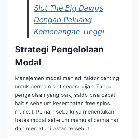
Slot The Big Dawgs
Dengan Peluang
Kemenangan Tinggi
Strategi Pengelolaan
Modal
Manajemen modal menjadi faktor penting
untuk bermain slot secara bijak. Tanpa
pengelolaan yang baik, saldo bisa cepat
habis sebelum kesempatan free spins
muncul. Pemain sebaiknya menentukan
batas modal sebelum memulai permainan
dan mematuhi batas tersebut.