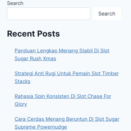
Search
Search
Recent Posts
Panduan Lengkap Menang Stabil Di Slot
Sugar Rush Xmas
Strategi Anti Rugi Untuk Pemain Slot Timber
Stacks
Rahasia Spin Konsisten Di Slot Chase For
Glory
Cara Cerdas Menang Beruntun Di Slot Sugar
Supreme Powernudge