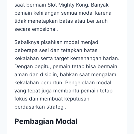
saat bermain Slot Mighty Kong. Banyak
pemain kehilangan semua modal karena
tidak menetapkan batas atau bertaruh
secara emosional.
Sebaiknya pisahkan modal menjadi
beberapa sesi dan tetapkan batas
kekalahan serta target kemenangan harian.
Dengan begitu, pemain tetap bisa bermain
aman dan disiplin, bahkan saat mengalami
kekalahan beruntun. Pengelolaan modal
yang tepat juga membantu pemain tetap
fokus dan membuat keputusan
berdasarkan strategi.
Pembagian Modal