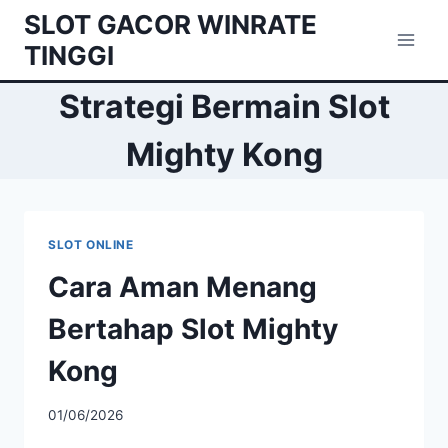
Skip
SLOT GACOR WINRATE
to
TINGGI
content
Strategi Bermain Slot
Mighty Kong
SLOT ONLINE
Cara Aman Menang
Bertahap Slot Mighty
Kong
01/06/2026