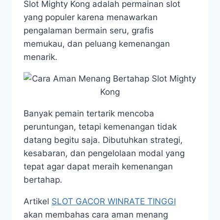
Slot Mighty Kong adalah permainan slot
yang populer karena menawarkan
pengalaman bermain seru, grafis
memukau, dan peluang kemenangan
menarik.
Banyak pemain tertarik mencoba
peruntungan, tetapi kemenangan tidak
datang begitu saja. Dibutuhkan strategi,
kesabaran, dan pengelolaan modal yang
tepat agar dapat meraih kemenangan
bertahap.
Artikel
SLOT GACOR WINRATE TINGGI
akan membahas cara aman menang