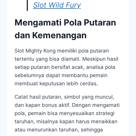
Slot Wild Fury
Mengamati Pola Putaran
dan Kemenangan
Slot Mighty Kong memiliki pola putaran
tertentu yang bisa diamati. Meskipun hasil
setiap putaran bersifat acak, analisa pola
sebelumnya dapat membantu pemain
membuat keputusan lebih cerdas.
Catat hasil putaran, simbol yang muncul,
dan kapan bonus aktif. Dengan mengamati
pola, pemain bisa menyesuaikan strategi
taruhan, misalnya kapan harus menaikkan
atau menurunkan taruhan, sehingga