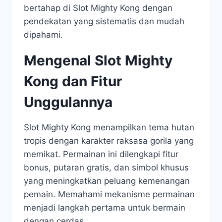
bertahap di Slot Mighty Kong dengan
pendekatan yang sistematis dan mudah
dipahami.
Mengenal Slot Mighty
Kong dan Fitur
Unggulannya
Slot Mighty Kong menampilkan tema hutan
tropis dengan karakter raksasa gorila yang
memikat. Permainan ini dilengkapi fitur
bonus, putaran gratis, dan simbol khusus
yang meningkatkan peluang kemenangan
pemain. Memahami mekanisme permainan
menjadi langkah pertama untuk bermain
dengan cerdas.