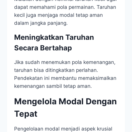
dapat memahami pola permainan. Taruhan
kecil juga menjaga modal tetap aman
dalam jangka panjang.
Meningkatkan Taruhan
Secara Bertahap
Jika sudah menemukan pola kemenangan,
taruhan bisa ditingkatkan perlahan.
Pendekatan ini membantu memaksimalkan
kemenangan sambil tetap aman.
Mengelola Modal Dengan
Tepat
Pengelolaan modal menjadi aspek krusial