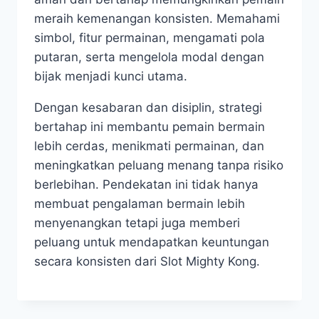
meraih kemenangan konsisten. Memahami
simbol, fitur permainan, mengamati pola
putaran, serta mengelola modal dengan
bijak menjadi kunci utama.
Dengan kesabaran dan disiplin, strategi
bertahap ini membantu pemain bermain
lebih cerdas, menikmati permainan, dan
meningkatkan peluang menang tanpa risiko
berlebihan. Pendekatan ini tidak hanya
membuat pengalaman bermain lebih
menyenangkan tetapi juga memberi
peluang untuk mendapatkan keuntungan
secara konsisten dari Slot Mighty Kong.