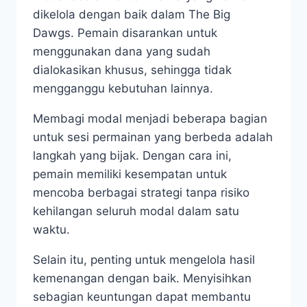
dikelola dengan baik dalam The Big
Dawgs. Pemain disarankan untuk
menggunakan dana yang sudah
dialokasikan khusus, sehingga tidak
mengganggu kebutuhan lainnya.
Membagi modal menjadi beberapa bagian
untuk sesi permainan yang berbeda adalah
langkah yang bijak. Dengan cara ini,
pemain memiliki kesempatan untuk
mencoba berbagai strategi tanpa risiko
kehilangan seluruh modal dalam satu
waktu.
Selain itu, penting untuk mengelola hasil
kemenangan dengan baik. Menyisihkan
sebagian keuntungan dapat membantu