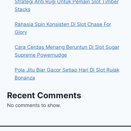
Strategi Anti Rugi Untuk Pemain Slot Timber
Stacks
Rahasia Spin Konsisten Di Slot Chase For
Glory
Cara Cerdas Menang Beruntun Di Slot Sugar
Supreme Powernudge
Pola Jitu Biar Gacor Setiap Hari Di Slot Rujak
Bonanza
Recent Comments
No comments to show.