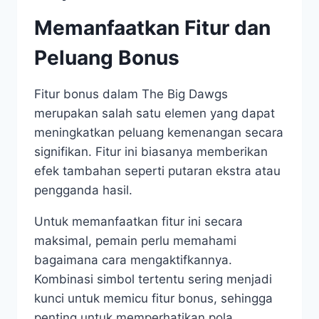
Memanfaatkan Fitur dan
Peluang Bonus
Fitur bonus dalam The Big Dawgs
merupakan salah satu elemen yang dapat
meningkatkan peluang kemenangan secara
signifikan. Fitur ini biasanya memberikan
efek tambahan seperti putaran ekstra atau
pengganda hasil.
Untuk memanfaatkan fitur ini secara
maksimal, pemain perlu memahami
bagaimana cara mengaktifkannya.
Kombinasi simbol tertentu sering menjadi
kunci untuk memicu fitur bonus, sehingga
penting untuk memperhatikan pola