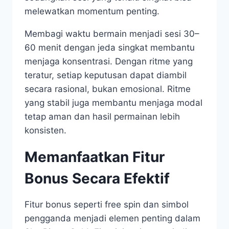
melewatkan momentum penting.
Membagi waktu bermain menjadi sesi 30–
60 menit dengan jeda singkat membantu
menjaga konsentrasi. Dengan ritme yang
teratur, setiap keputusan dapat diambil
secara rasional, bukan emosional. Ritme
yang stabil juga membantu menjaga modal
tetap aman dan hasil permainan lebih
konsisten.
Memanfaatkan Fitur
Bonus Secara Efektif
Fitur bonus seperti free spin dan simbol
pengganda menjadi elemen penting dalam