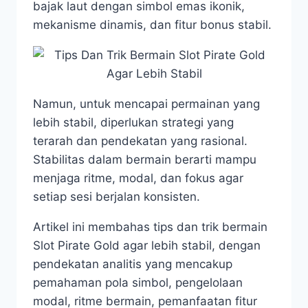
bajak laut dengan simbol emas ikonik,
mekanisme dinamis, dan fitur bonus stabil.
Namun, untuk mencapai permainan yang
lebih stabil, diperlukan strategi yang
terarah dan pendekatan yang rasional.
Stabilitas dalam bermain berarti mampu
menjaga ritme, modal, dan fokus agar
setiap sesi berjalan konsisten.
Artikel ini membahas tips dan trik bermain
Slot Pirate Gold agar lebih stabil, dengan
pendekatan analitis yang mencakup
pemahaman pola simbol, pengelolaan
modal, ritme bermain, pemanfaatan fitur