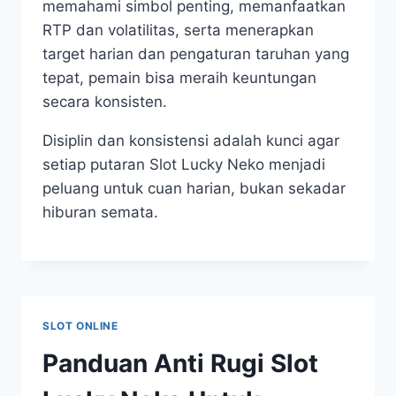
memahami simbol penting, memanfaatkan
RTP dan volatilitas, serta menerapkan
target harian dan pengaturan taruhan yang
tepat, pemain bisa meraih keuntungan
secara konsisten.
Disiplin dan konsistensi adalah kunci agar
setiap putaran Slot Lucky Neko menjadi
peluang untuk cuan harian, bukan sekadar
hiburan semata.
SLOT ONLINE
Panduan Anti Rugi Slot