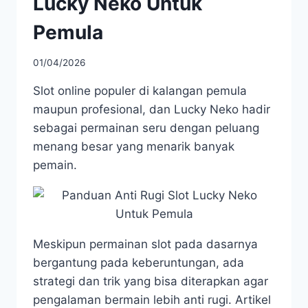
Lucky Neko Untuk
Pemula
01/04/2026
Slot online populer di kalangan pemula
maupun profesional, dan Lucky Neko hadir
sebagai permainan seru dengan peluang
menang besar yang menarik banyak
pemain.
Meskipun permainan slot pada dasarnya
bergantung pada keberuntungan, ada
strategi dan trik yang bisa diterapkan agar
pengalaman bermain lebih anti rugi. Artikel