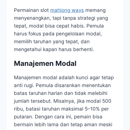
Permainan slot
mahjong ways
memang
menyenangkan, tapi tanpa strategi yang
tepat, modal bisa cepat habis. Pemula
harus fokus pada pengelolaan modal,
memilih taruhan yang tepat, dan
mengetahui kapan harus berhenti.
Manajemen Modal
Manajemen modal adalah kunci agar tetap
anti rugi. Pemula disarankan menentukan
batas taruhan harian dan tidak melebihi
jumlah tersebut. Misalnya, jika modal 500
ribu, batasi taruhan maksimal 5–10% per
putaran. Dengan cara ini, pemain bisa
bermain lebih lama dan tetap aman meski