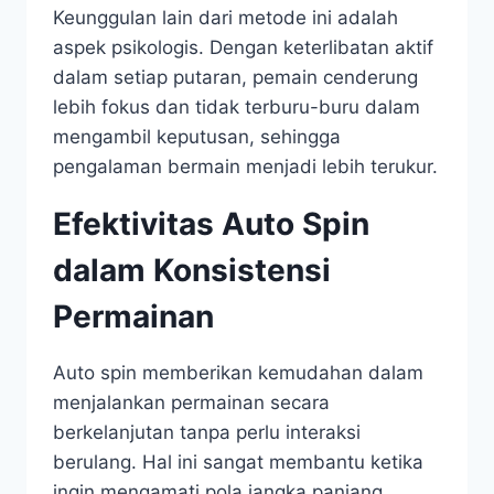
Keunggulan lain dari metode ini adalah
aspek psikologis. Dengan keterlibatan aktif
dalam setiap putaran, pemain cenderung
lebih fokus dan tidak terburu-buru dalam
mengambil keputusan, sehingga
pengalaman bermain menjadi lebih terukur.
Efektivitas Auto Spin
dalam Konsistensi
Permainan
Auto spin memberikan kemudahan dalam
menjalankan permainan secara
berkelanjutan tanpa perlu interaksi
berulang. Hal ini sangat membantu ketika
ingin mengamati pola jangka panjang