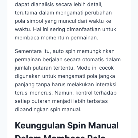
dapat dianalisis secara lebih detail,
terutama dalam mengamati perubahan
pola simbol yang muncul dari waktu ke
waktu. Hal ini sering dimanfaatkan untuk
membaca momentum permainan.
Sementara itu, auto spin memungkinkan
permainan berjalan secara otomatis dalam
jumlah putaran tertentu. Mode ini cocok
digunakan untuk mengamati pola jangka
panjang tanpa harus melakukan interaksi
terus-menerus. Namun, kontrol terhadap
setiap putaran menjadi lebih terbatas
dibandingkan spin manual.
Keunggulan Spin Manual