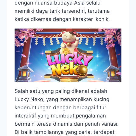
dengan nuansa budaya Asia selalu
memiliki daya tarik tersendiri, terutama
ketika dikemas dengan karakter ikonik.
Salah satu yang paling dikenal adalah
Lucky Neko, yang menampilkan kucing
keberuntungan dengan berbagai fitur
interaktif yang membuat pengalaman
bermain terasa dinamis dan penuh variasi.
Di balik tampilannya yang ceria, terdapat