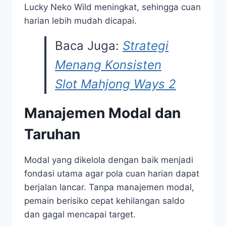
Lucky Neko Wild meningkat, sehingga cuan
harian lebih mudah dicapai.
Baca Juga:
Strategi
Menang Konsisten
Slot Mahjong Ways 2
Manajemen Modal dan
Taruhan
Modal yang dikelola dengan baik menjadi
fondasi utama agar pola cuan harian dapat
berjalan lancar. Tanpa manajemen modal,
pemain berisiko cepat kehilangan saldo
dan gagal mencapai target.