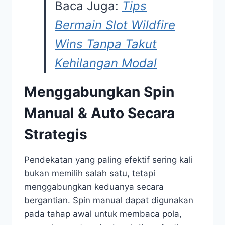
Baca Juga:
Tips
Bermain Slot Wildfire
Wins Tanpa Takut
Kehilangan Modal
Menggabungkan Spin
Manual & Auto Secara
Strategis
Pendekatan yang paling efektif sering kali
bukan memilih salah satu, tetapi
menggabungkan keduanya secara
bergantian. Spin manual dapat digunakan
pada tahap awal untuk membaca pola,