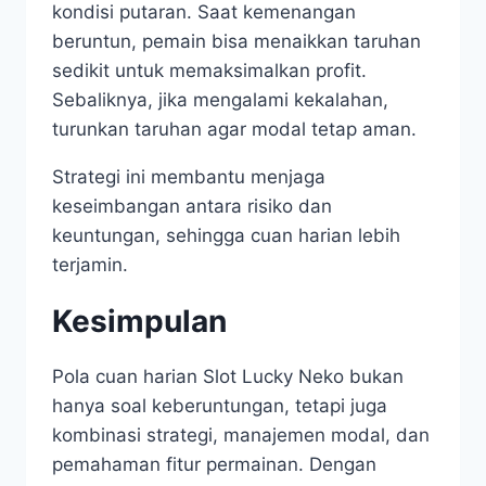
kondisi putaran. Saat kemenangan
beruntun, pemain bisa menaikkan taruhan
sedikit untuk memaksimalkan profit.
Sebaliknya, jika mengalami kekalahan,
turunkan taruhan agar modal tetap aman.
Strategi ini membantu menjaga
keseimbangan antara risiko dan
keuntungan, sehingga cuan harian lebih
terjamin.
Kesimpulan
Pola cuan harian Slot Lucky Neko bukan
hanya soal keberuntungan, tetapi juga
kombinasi strategi, manajemen modal, dan
pemahaman fitur permainan. Dengan