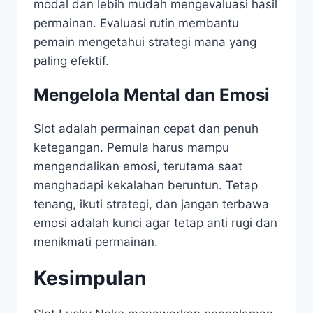
modal dan lebih mudah mengevaluasi hasil
permainan. Evaluasi rutin membantu
pemain mengetahui strategi mana yang
paling efektif.
Mengelola Mental dan Emosi
Slot adalah permainan cepat dan penuh
ketegangan. Pemula harus mampu
mengendalikan emosi, terutama saat
menghadapi kekalahan beruntun. Tetap
tenang, ikuti strategi, dan jangan terbawa
emosi adalah kunci agar tetap anti rugi dan
menikmati permainan.
Kesimpulan