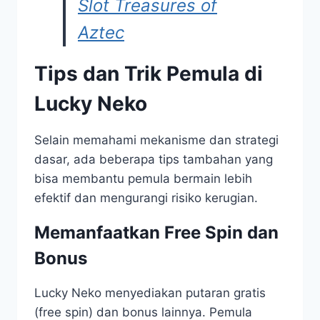
Slot Treasures of
Aztec
Tips dan Trik Pemula di
Lucky Neko
Selain memahami mekanisme dan strategi
dasar, ada beberapa tips tambahan yang
bisa membantu pemula bermain lebih
efektif dan mengurangi risiko kerugian.
Memanfaatkan Free Spin dan
Bonus
Lucky Neko menyediakan putaran gratis
(free spin) dan bonus lainnya. Pemula