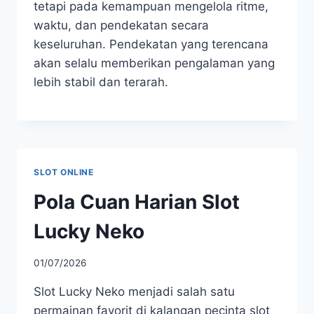
tetapi pada kemampuan mengelola ritme,
waktu, dan pendekatan secara
keseluruhan. Pendekatan yang terencana
akan selalu memberikan pengalaman yang
lebih stabil dan terarah.
SLOT ONLINE
Pola Cuan Harian Slot
Lucky Neko
01/07/2026
Slot Lucky Neko menjadi salah satu
permainan favorit di kalangan pecinta slot