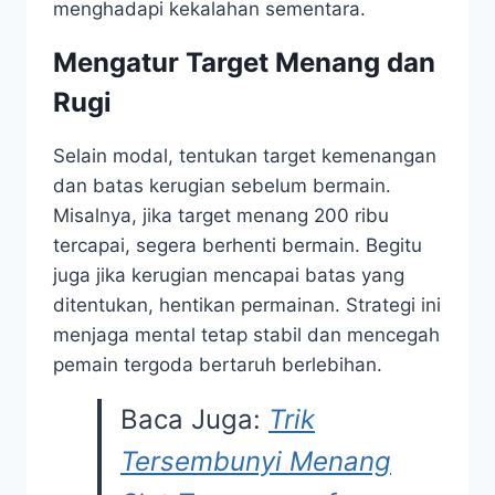
menghadapi kekalahan sementara.
Mengatur Target Menang dan
Rugi
Selain modal, tentukan target kemenangan
dan batas kerugian sebelum bermain.
Misalnya, jika target menang 200 ribu
tercapai, segera berhenti bermain. Begitu
juga jika kerugian mencapai batas yang
ditentukan, hentikan permainan. Strategi ini
menjaga mental tetap stabil dan mencegah
pemain tergoda bertaruh berlebihan.
Baca Juga:
Trik
Tersembunyi Menang