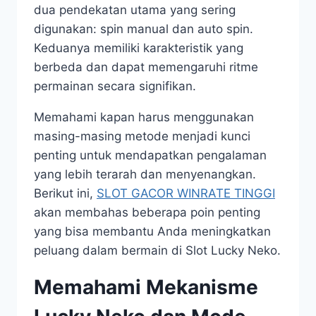
dua pendekatan utama yang sering
digunakan: spin manual dan auto spin.
Keduanya memiliki karakteristik yang
berbeda dan dapat memengaruhi ritme
permainan secara signifikan.
Memahami kapan harus menggunakan
masing-masing metode menjadi kunci
penting untuk mendapatkan pengalaman
yang lebih terarah dan menyenangkan.
Berikut ini,
SLOT GACOR WINRATE TINGGI
akan membahas beberapa poin penting
yang bisa membantu Anda meningkatkan
peluang dalam bermain di Slot Lucky Neko.
Memahami Mekanisme