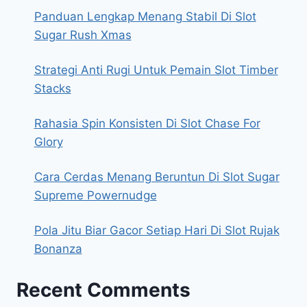
Panduan Lengkap Menang Stabil Di Slot
Sugar Rush Xmas
Strategi Anti Rugi Untuk Pemain Slot Timber
Stacks
Rahasia Spin Konsisten Di Slot Chase For
Glory
Cara Cerdas Menang Beruntun Di Slot Sugar
Supreme Powernudge
Pola Jitu Biar Gacor Setiap Hari Di Slot Rujak
Bonanza
Recent Comments