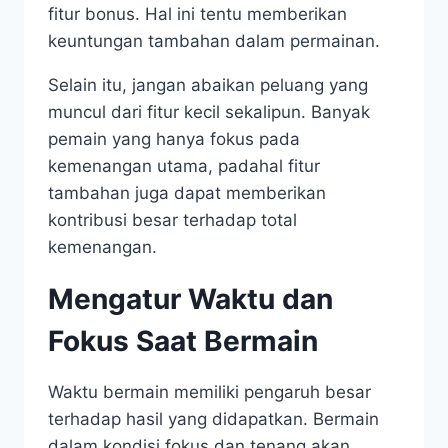
fitur bonus. Hal ini tentu memberikan
keuntungan tambahan dalam permainan.
Selain itu, jangan abaikan peluang yang
muncul dari fitur kecil sekalipun. Banyak
pemain yang hanya fokus pada
kemenangan utama, padahal fitur
tambahan juga dapat memberikan
kontribusi besar terhadap total
kemenangan.
Mengatur Waktu dan
Fokus Saat Bermain
Waktu bermain memiliki pengaruh besar
terhadap hasil yang didapatkan. Bermain
dalam kondisi fokus dan tenang akan