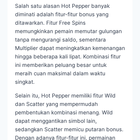
Salah satu alasan Hot Pepper banyak
diminati adalah fitur-fitur bonus yang
ditawarkan. Fitur Free Spins
memungkinkan pemain memutar gulungan
tanpa mengurangi saldo, sementara
Multiplier dapat meningkatkan kemenangan
hingga beberapa kali lipat. Kombinasi fitur
ini memberikan peluang besar untuk
meraih cuan maksimal dalam waktu
singkat.
Selain itu, Hot Pepper memiliki fitur Wild
dan Scatter yang mempermudah
pembentukan kombinasi menang. Wild
dapat menggantikan simbol lain,
sedangkan Scatter memicu putaran bonus.
Dengan adanya fitur-fitur ini, permainan