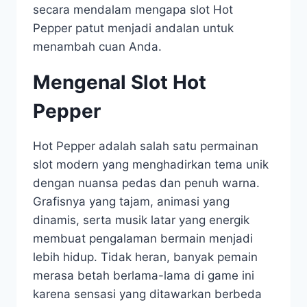
secara mendalam mengapa slot Hot
Pepper patut menjadi andalan untuk
menambah cuan Anda.
Mengenal Slot Hot
Pepper
Hot Pepper adalah salah satu permainan
slot modern yang menghadirkan tema unik
dengan nuansa pedas dan penuh warna.
Grafisnya yang tajam, animasi yang
dinamis, serta musik latar yang energik
membuat pengalaman bermain menjadi
lebih hidup. Tidak heran, banyak pemain
merasa betah berlama-lama di game ini
karena sensasi yang ditawarkan berbeda