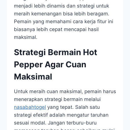
menjadi lebih dinamis dan strategi untuk
meraih kemenangan bisa lebih beragam.
Pemain yang memahami cara kerja fitur ini
biasanya lebih cepat mencapai hasil
maksimal.
Strategi Bermain Hot
Pepper Agar Cuan
Maksimal
Untuk meraih cuan maksimal, pemain harus
menerapkan strategi bermain melalui
nasabahtogel
yang tepat. Salah satu
strategi efektif adalah mengatur taruhan
sesuai modal. Jangan terburu-buru