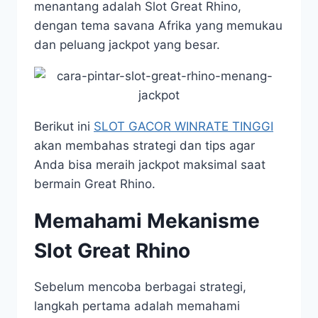
menantang adalah Slot Great Rhino,
dengan tema savana Afrika yang memukau
dan peluang jackpot yang besar.
Berikut ini
SLOT GACOR WINRATE TINGGI
akan membahas strategi dan tips agar
Anda bisa meraih jackpot maksimal saat
bermain Great Rhino.
Memahami Mekanisme
Slot Great Rhino
Sebelum mencoba berbagai strategi,
langkah pertama adalah memahami