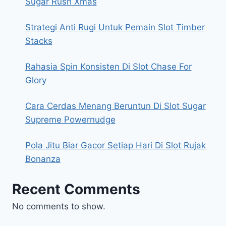
Sugar Rush Xmas
Strategi Anti Rugi Untuk Pemain Slot Timber
Stacks
Rahasia Spin Konsisten Di Slot Chase For
Glory
Cara Cerdas Menang Beruntun Di Slot Sugar
Supreme Powernudge
Pola Jitu Biar Gacor Setiap Hari Di Slot Rujak
Bonanza
Recent Comments
No comments to show.