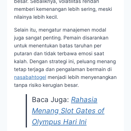
besar. Sebaliknya, volatilitas rendah
memberi kemenangan lebih sering, meski
nilainya lebih kecil.
Selain itu, mengatur manajemen modal
juga sangat penting. Pemain disarankan
untuk menentukan batas taruhan per
putaran dan tidak terbawa emosi saat
kalah. Dengan strategi ini, peluang menang
tetap terjaga dan pengalaman bermain di
nasabahtogel
menjadi lebih menyenangkan
tanpa risiko kerugian besar.
Baca Juga:
Rahasia
Menang Slot Gates of
Olympus Hari Ini