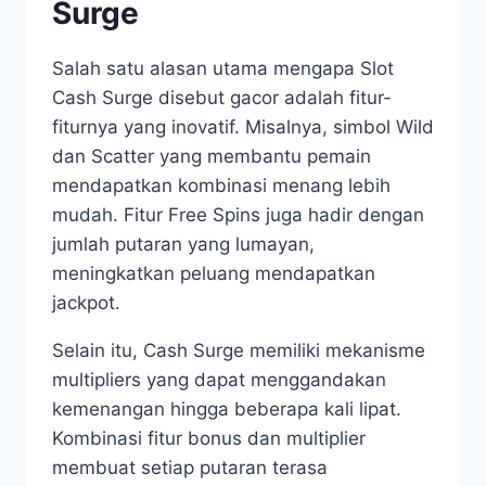
Surge
Salah satu alasan utama mengapa Slot
Cash Surge disebut gacor adalah fitur-
fiturnya yang inovatif. Misalnya, simbol Wild
dan Scatter yang membantu pemain
mendapatkan kombinasi menang lebih
mudah. Fitur Free Spins juga hadir dengan
jumlah putaran yang lumayan,
meningkatkan peluang mendapatkan
jackpot.
Selain itu, Cash Surge memiliki mekanisme
multipliers yang dapat menggandakan
kemenangan hingga beberapa kali lipat.
Kombinasi fitur bonus dan multiplier
membuat setiap putaran terasa