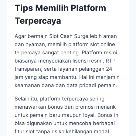
Tips Memilih Platform
Terpercaya
Agar bermain Slot Cash Surge lebih aman
dan nyaman, memilih platform slot online
terpercaya sangat penting. Platform resmi
biasanya menyediakan lisensi resmi, RTP
transparan, serta layanan pelanggan 24
jam yang siap membantu. Hal ini menjamin
keamanan dana dan data pribadi pemain.
Selain itu, platform terpercaya sering
menawarkan bonus dan promosi menarik
untuk pemain baru maupun loyal. Bonus ini
bisa digunakan untuk mencoba berbagai
fitur slot tanpa risiko kehilangan modal