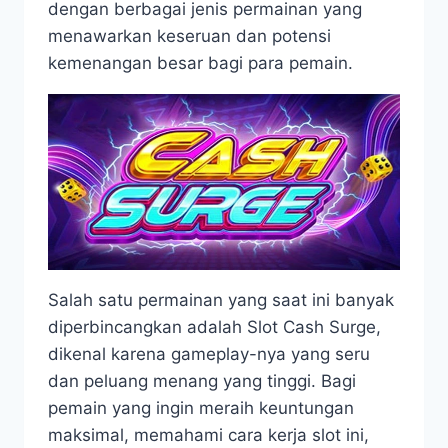
dengan berbagai jenis permainan yang
menawarkan keseruan dan potensi
kemenangan besar bagi para pemain.
Salah satu permainan yang saat ini banyak
diperbincangkan adalah Slot Cash Surge,
dikenal karena gameplay-nya yang seru
dan peluang menang yang tinggi. Bagi
pemain yang ingin meraih keuntungan
maksimal, memahami cara kerja slot ini,