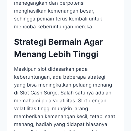
menegangkan dan berpotensi
menghasilkan kemenangan besar,
sehingga pemain terus kembali untuk
mencoba keberuntungan mereka.
Strategi Bermain Agar
Menang Lebih Tinggi
Meskipun slot didasarkan pada
keberuntungan, ada beberapa strategi
yang bisa meningkatkan peluang menang
di Slot Cash Surge. Salah satunya adalah
memahami pola volatilitas. Slot dengan
volatilitas tinggi mungkin jarang
memberikan kemenangan kecil, tetapi saat
menang, hadiah yang didapat biasanya