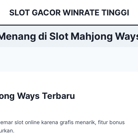
SLOT GACOR WINRATE TINGGI
Menang di Slot Mahjong Way
jong Ways Terbaru
mar slot online karena grafis menarik, fitur bonus
urkan.