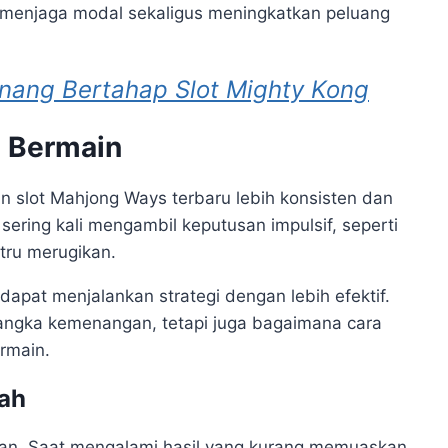
k menjaga modal sekaligus meningkatkan peluang
ang Bertahap Slot Mighty Kong
l Bermain
in slot Mahjong Ways terbaru lebih konsisten dan
ring kali mengambil keputusan impulsif, seperti
tru merugikan.
apat menjalankan strategi dengan lebih efektif.
 angka kemenangan, tetapi juga bagaimana cara
rmain.
ah
nan. Saat mengalami hasil yang kurang memuaskan,