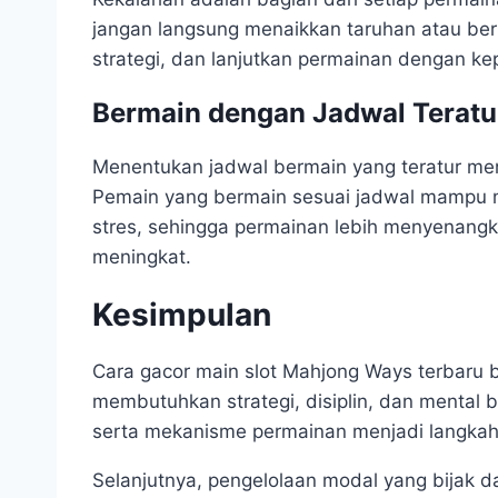
jangan langsung menaikkan taruhan atau berm
strategi, dan lanjutkan permainan dengan kep
Bermain dengan Jadwal Teratu
Menentukan jadwal bermain yang teratur m
Pemain yang bermain sesuai jadwal mampu me
stres, sehingga permainan lebih menyenang
meningkat.
Kesimpulan
Cara gacor main slot Mahjong Ways terbaru 
membutuhkan strategi, disiplin, dan mental 
serta mekanisme permainan menjadi langkah a
Selanjutnya, pengelolaan modal yang bijak 