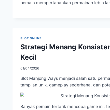
pemain mempertahankan permainan lebih la
SLOT ONLINE
Strategi Menang Konsiste
Kecil
01/04/2026
Slot Mahjong Ways menjadi salah satu permai
tampilan unik, gameplay sederhana, dan po
Banyak pemain tertarik mencoba game ini, t