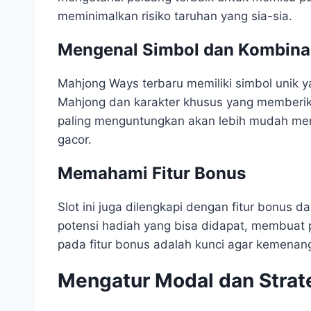
meminimalkan risiko taruhan yang sia-sia.
Mengenal Simbol dan Kombina
Mahjong Ways terbaru memiliki simbol unik 
Mahjong dan karakter khusus yang memberika
paling menguntungkan akan lebih mudah men
gacor.
Memahami Fitur Bonus
Slot ini juga dilengkapi dengan fitur bonus d
potensi hadiah yang bisa didapat, membuat 
pada fitur bonus adalah kunci agar kemenang
Mengatur Modal dan Strat