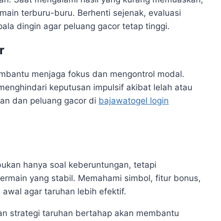
ain terburu-buru. Berhenti sejenak, evaluasi
ala dingin agar peluang gacor tetap tinggi.
r
embantu menjaga fokus dan mengontrol modal.
nghindari keputusan impulsif akibat lelah atau
kan dan peluang gacor di
bajawatogel login
bukan hanya soal keberuntungan, tetapi
bermain yang stabil. Memahami simbol, fitur bonus,
wal agar taruhan lebih efektif.
dan strategi taruhan bertahap akan membantu