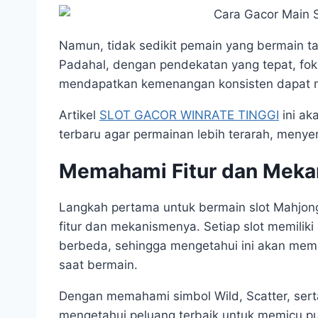
Namun, tidak sedikit pemain yang bermain ta
Padahal, dengan pendekatan yang tepat, foku
mendapatkan kemenangan konsisten dapat 
Artikel
SLOT GACOR WINRATE TINGGI
ini ak
terbaru agar permainan lebih terarah, men
Memahami Fitur dan Meka
Langkah pertama untuk bermain slot Mahjon
fitur dan mekanismenya. Setiap slot memiliki
berbeda, sehingga mengetahui ini akan mem
saat bermain.
Dengan memahami simbol Wild, Scatter, ser
mengetahui peluang terbaik untuk memicu pu