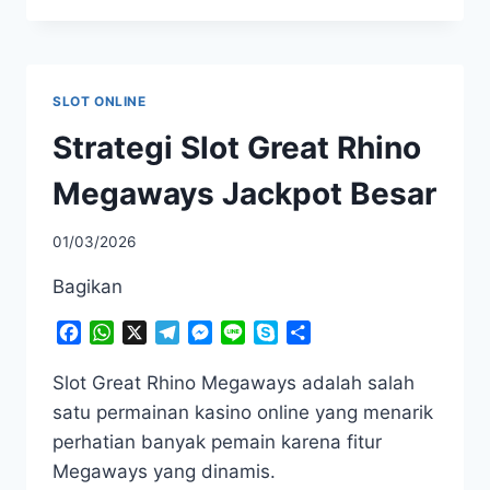
SLOT ONLINE
Strategi Slot Great Rhino
Megaways Jackpot Besar
01/03/2026
Bagikan
Facebook
WhatsApp
X
Telegram
Messenger
Line
Skype
Share
Slot Great Rhino Megaways adalah salah
satu permainan kasino online yang menarik
perhatian banyak pemain karena fitur
Megaways yang dinamis.