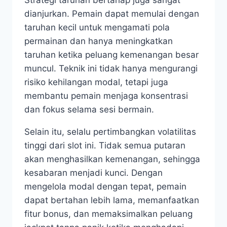
Strategi taruhan bertahap juga sangat
dianjurkan. Pemain dapat memulai dengan
taruhan kecil untuk mengamati pola
permainan dan hanya meningkatkan
taruhan ketika peluang kemenangan besar
muncul. Teknik ini tidak hanya mengurangi
risiko kehilangan modal, tetapi juga
membantu pemain menjaga konsentrasi
dan fokus selama sesi bermain.
Selain itu, selalu pertimbangkan volatilitas
tinggi dari slot ini. Tidak semua putaran
akan menghasilkan kemenangan, sehingga
kesabaran menjadi kunci. Dengan
mengelola modal dengan tepat, pemain
dapat bertahan lebih lama, memanfaatkan
fitur bonus, dan memaksimalkan peluang