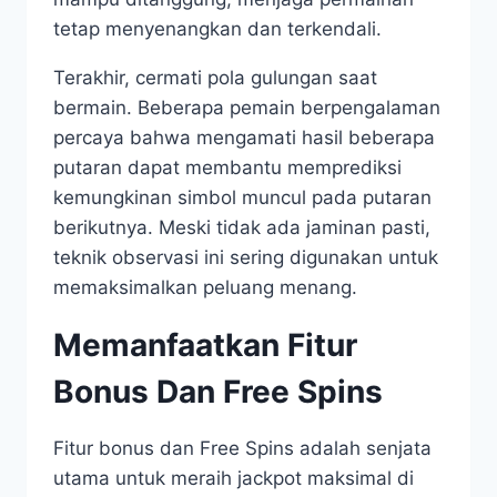
tetap menyenangkan dan terkendali.
Terakhir, cermati pola gulungan saat
bermain. Beberapa pemain berpengalaman
percaya bahwa mengamati hasil beberapa
putaran dapat membantu memprediksi
kemungkinan simbol muncul pada putaran
berikutnya. Meski tidak ada jaminan pasti,
teknik observasi ini sering digunakan untuk
memaksimalkan peluang menang.
Memanfaatkan Fitur
Bonus Dan Free Spins
Fitur bonus dan Free Spins adalah senjata
utama untuk meraih jackpot maksimal di