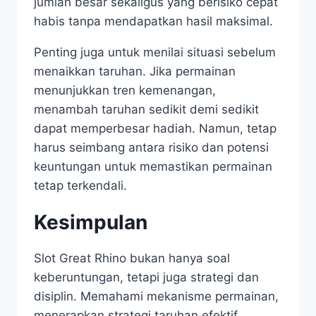
jumlah besar sekaligus yang berisiko cepat
habis tanpa mendapatkan hasil maksimal.
Penting juga untuk menilai situasi sebelum
menaikkan taruhan. Jika permainan
menunjukkan tren kemenangan,
menambah taruhan sedikit demi sedikit
dapat memperbesar hadiah. Namun, tetap
harus seimbang antara risiko dan potensi
keuntungan untuk memastikan permainan
tetap terkendali.
Kesimpulan
Slot Great Rhino bukan hanya soal
keberuntungan, tetapi juga strategi dan
disiplin. Memahami mekanisme permainan,
menerapkan strategi taruhan efektif,