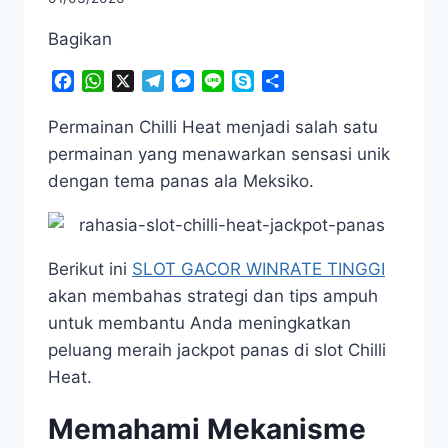
Bagikan
Facebook
WhatsApp
X
Telegram
Messenger
Line
Skype
Share
Permainan Chilli Heat menjadi salah satu
permainan yang menawarkan sensasi unik
dengan tema panas ala Meksiko.
Berikut ini
SLOT GACOR WINRATE TINGGI
akan membahas strategi dan tips ampuh
untuk membantu Anda meningkatkan
peluang meraih jackpot panas di slot Chilli
Heat.
Memahami Mekanisme