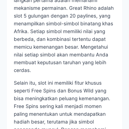
langkah pertama adalah memahami
mekanisme permainan. Great Rhino adalah
slot 5 gulungan dengan 20 paylines, yang
menampilkan simbol-simbol binatang khas
Afrika. Setiap simbol memiliki nilai yang
berbeda, dan kombinasi tertentu dapat
memicu kemenangan besar. Mengetahui
nilai setiap simbol akan membantu Anda
membuat keputusan taruhan yang lebih
cerdas.
Selain itu, slot ini memiliki fitur khusus
seperti Free Spins dan Bonus Wild yang
bisa meningkatkan peluang kemenangan.
Free Spins sering kali menjadi momen
paling menentukan untuk mendapatkan
hadiah besar, terutama jika simbol