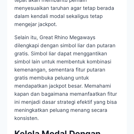
tepat akan membantu pemain
menyesuaikan taruhan agar tetap berada
dalam kendali modal sekaligus tetap
mengejar jackpot.
Selain itu, Great Rhino Megaways
dilengkapi dengan simbol liar dan putaran
gratis. Simbol liar dapat menggantikan
simbol lain untuk membentuk kombinasi
kemenangan, sementara fitur putaran
gratis membuka peluang untuk
mendapatkan jackpot besar. Memahami
kapan dan bagaimana memanfaatkan fitur
ini menjadi dasar strategi efektif yang bisa
meningkatkan peluang menang secara
konsisten.
Kelola Modal Dengan