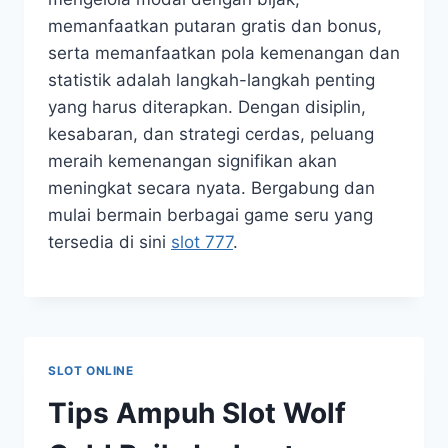
memanfaatkan putaran gratis dan bonus,
serta memanfaatkan pola kemenangan dan
statistik adalah langkah-langkah penting
yang harus diterapkan. Dengan disiplin,
kesabaran, dan strategi cerdas, peluang
meraih kemenangan signifikan akan
meningkat secara nyata. Bergabung dan
mulai bermain berbagai game seru yang
tersedia di sini
slot 777
.
SLOT ONLINE
Tips Ampuh Slot Wolf