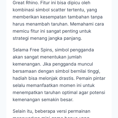
Great Rhino. Fitur ini bisa dipicu oleh
kombinasi simbol scatter tertentu, yang
memberikan kesempatan tambahan tanpa
harus menambah taruhan. Memahami cara
memicu fitur ini sangat penting untuk
strategi menang jangka panjang.
Selama Free Spins, simbol pengganda
akan sangat menentukan jumlah
kemenangan. Jika pengganda muncul
bersamaan dengan simbol bernilai tinggi,
hadiah bisa melonjak drastis. Pemain pintar
selalu memanfaatkan momen ini untuk
menempatkan taruhan optimal agar potensi
kemenangan semakin besar.
Selain itu, beberapa versi permainan