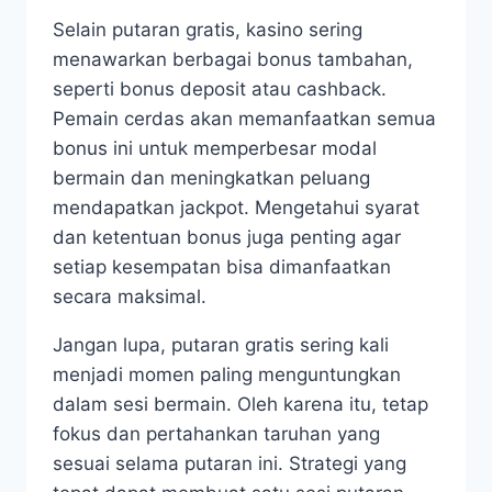
Selain putaran gratis, kasino sering
menawarkan berbagai bonus tambahan,
seperti bonus deposit atau cashback.
Pemain cerdas akan memanfaatkan semua
bonus ini untuk memperbesar modal
bermain dan meningkatkan peluang
mendapatkan jackpot. Mengetahui syarat
dan ketentuan bonus juga penting agar
setiap kesempatan bisa dimanfaatkan
secara maksimal.
Jangan lupa, putaran gratis sering kali
menjadi momen paling menguntungkan
dalam sesi bermain. Oleh karena itu, tetap
fokus dan pertahankan taruhan yang
sesuai selama putaran ini. Strategi yang