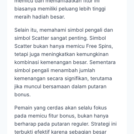
memicu dan memanfaatkan fitur ini
biasanya memiliki peluang lebih tinggi
meraih hadiah besar.
Selain itu, memahami simbol pengali dan
simbol Scatter sangat penting. Simbol
Scatter bukan hanya memicu Free Spins,
tetapi juga meningkatkan kemungkinan
kombinasi kemenangan besar. Sementara
simbol pengali menambah jumlah
kemenangan secara signifikan, terutama
jika muncul bersamaan dalam putaran
bonus.
Pemain yang cerdas akan selalu fokus
pada memicu fitur bonus, bukan hanya
berharap pada putaran reguler. Strategi ini
terbukti efektif karena sebagian besar