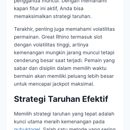
pengganda muncul. Dengan memahami
kapan fitur ini aktif, Anda bisa
memaksimalkan strategi taruhan.
Terakhir, penting juga memahami volatilitas
permainan. Great Rhino termasuk slot
dengan volatilitas tinggi, artinya
kemenangan mungkin jarang muncul tetapi
cenderung besar saat terjadi. Pemain yang
sabar dan disiplin dalam memilih waktu
bermain akan memiliki peluang lebih besar
untuk mencapai jackpot maksimal.
Strategi Taruhan Efektif
Memilih strategi taruhan yang tepat adalah
kunci utama meraih kemenangan pada
gubuktogel
. Salah satu metode yang sering