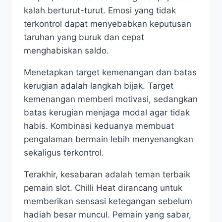
kalah berturut-turut. Emosi yang tidak
terkontrol dapat menyebabkan keputusan
taruhan yang buruk dan cepat
menghabiskan saldo.
Menetapkan target kemenangan dan batas
kerugian adalah langkah bijak. Target
kemenangan memberi motivasi, sedangkan
batas kerugian menjaga modal agar tidak
habis. Kombinasi keduanya membuat
pengalaman bermain lebih menyenangkan
sekaligus terkontrol.
Terakhir, kesabaran adalah teman terbaik
pemain slot. Chilli Heat dirancang untuk
memberikan sensasi ketegangan sebelum
hadiah besar muncul. Pemain yang sabar,