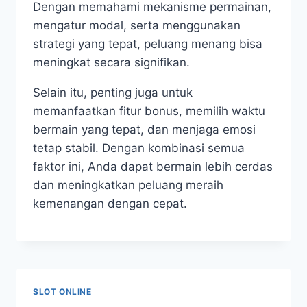
Dengan memahami mekanisme permainan,
mengatur modal, serta menggunakan
strategi yang tepat, peluang menang bisa
meningkat secara signifikan.
Selain itu, penting juga untuk
memanfaatkan fitur bonus, memilih waktu
bermain yang tepat, dan menjaga emosi
tetap stabil. Dengan kombinasi semua
faktor ini, Anda dapat bermain lebih cerdas
dan meningkatkan peluang meraih
kemenangan dengan cepat.
SLOT ONLINE