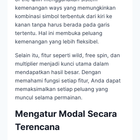
kemenangan ways yang memungkinkan
kombinasi simbol terbentuk dari kiri ke
kanan tanpa harus berada pada garis
tertentu. Hal ini membuka peluang
kemenangan yang lebih fleksibel.
Selain itu, fitur seperti wild, free spin, dan
multiplier menjadi kunci utama dalam
mendapatkan hasil besar. Dengan
memahami fungsi setiap fitur, Anda dapat
memaksimalkan setiap peluang yang
muncul selama permainan.
Mengatur Modal Secara
Terencana