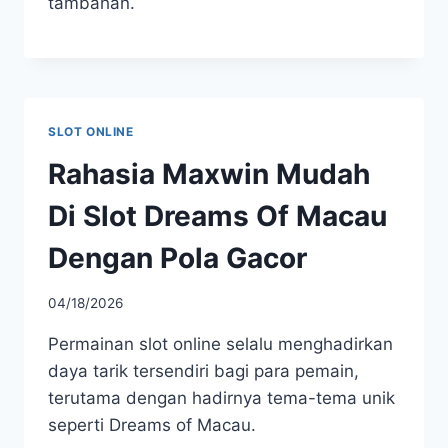
tambahan.
SLOT ONLINE
Rahasia Maxwin Mudah
Di Slot Dreams Of Macau
Dengan Pola Gacor
04/18/2026
Permainan slot online selalu menghadirkan
daya tarik tersendiri bagi para pemain,
terutama dengan hadirnya tema-tema unik
seperti Dreams of Macau.