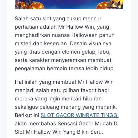
Salah satu slot yang cukup mencuri
perhatian adalah Mr Hallow Win, yang
menghadirkan nuansa Halloween penuh
misteri dan keseruan. Desain visualnya
yang khas dengan elemen gelap, labu,
serta karakter menyeramkan membuat
pengalaman bermain terasa lebih hidup.
Hal inilah yang membuat Mr Hallow Win
menjadi salah satu pilihan favorit bagi
mereka yang ingin mencari hiburan
sekaligus peluang menang yang menarik.
Berikut ini
SLOT GACOR WINRATE TINGGI
akan membahas Sensasi Gacor Mudah Di
Slot Mr Hallow Win Yang Bikin Seru.