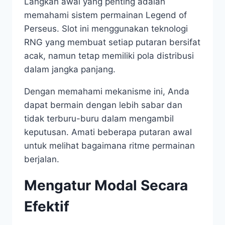
Langkah awal yang penting adalah
memahami sistem permainan Legend of
Perseus. Slot ini menggunakan teknologi
RNG yang membuat setiap putaran bersifat
acak, namun tetap memiliki pola distribusi
dalam jangka panjang.
Dengan memahami mekanisme ini, Anda
dapat bermain dengan lebih sabar dan
tidak terburu-buru dalam mengambil
keputusan. Amati beberapa putaran awal
untuk melihat bagaimana ritme permainan
berjalan.
Mengatur Modal Secara
Efektif