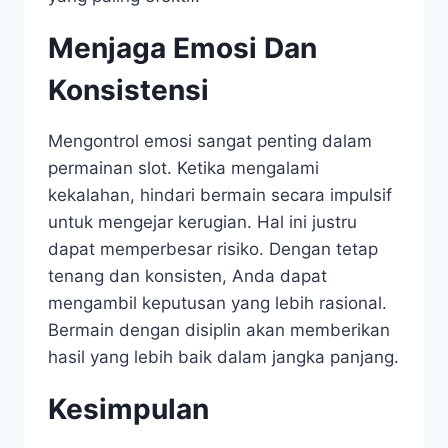
Menjaga Emosi Dan
Konsistensi
Mengontrol emosi sangat penting dalam
permainan slot. Ketika mengalami
kekalahan, hindari bermain secara impulsif
untuk mengejar kerugian. Hal ini justru
dapat memperbesar risiko. Dengan tetap
tenang dan konsisten, Anda dapat
mengambil keputusan yang lebih rasional.
Bermain dengan disiplin akan memberikan
hasil yang lebih baik dalam jangka panjang.
Kesimpulan