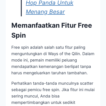
Hop Panda Untuk
Menang Besar
Memanfaatkan Fitur Free
Spin
Free spin adalah salah satu fitur paling
menguntungkan di Ways of the Qilin. Dalam
mode ini, pemain memiliki peluang
mendapatkan kemenangan berlipat tanpa
harus mengeluarkan taruhan tambahan.
Perhatikan tanda-tanda munculnya scatter
sebagai pemicu free spin. Jika fitur ini mulai
sering muncul, Anda bisa
mempertimbangkan untuk sedikit