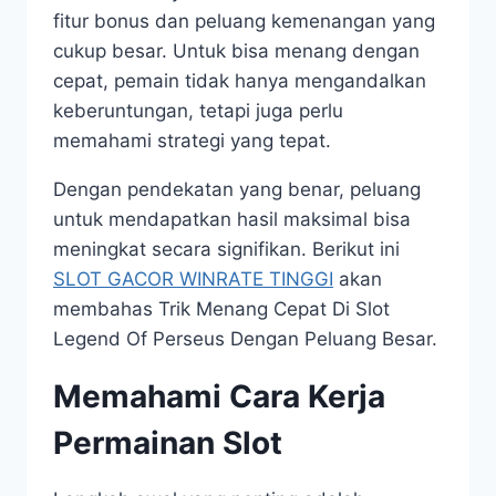
fitur bonus dan peluang kemenangan yang
cukup besar. Untuk bisa menang dengan
cepat, pemain tidak hanya mengandalkan
keberuntungan, tetapi juga perlu
memahami strategi yang tepat.
Dengan pendekatan yang benar, peluang
untuk mendapatkan hasil maksimal bisa
meningkat secara signifikan. Berikut ini
SLOT GACOR WINRATE TINGGI
akan
membahas Trik Menang Cepat Di Slot
Legend Of Perseus Dengan Peluang Besar.
Memahami Cara Kerja
Permainan Slot