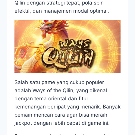
Qilin dengan strategi tepat, pola spin
efektif, dan manajemen modal optimal.
Salah satu game yang cukup populer
adalah Ways of the Qilin, yang dikenal
dengan tema oriental dan fitur
kemenangan berlipat yang menarik. Banyak
pemain mencari cara agar bisa meraih
jackpot dengan lebih cepat di game ini.